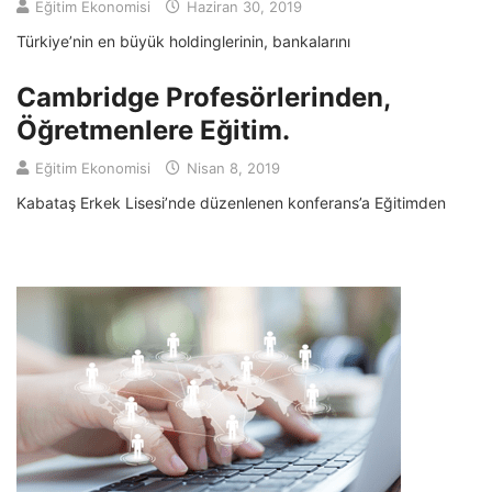
Eğitim Ekonomisi
Haziran 30, 2019
Türkiye’nin en büyük holdinglerinin, bankalarını
Cambridge Profesörlerinden,
Öğretmenlere Eğitim.
Eğitim Ekonomisi
Nisan 8, 2019
Kabataş Erkek Lisesi’nde düzenlenen konferans’a Eğitimden