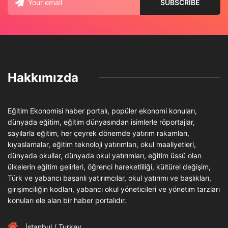
Hakkımızda
Eğitim Ekonomisi haber portalı, popüler ekonomi konuları,
dünyada eğitim, eğitim dünyasından isimlerle röportajlar,
sayılarla eğitim, her çeyrek dönemde yatırım rakamları,
kıyaslamalar, eğitim teknoloji yatırımları, okul maaliyetleri,
dünyada okullar, dünyada okul yatırımları, eğitim üssü olan
ülkelerin eğitim gelirleri, öğrenci hareketliliği, kültürel değişim,
Türk ve yabancı başarılı yatırımcılar, okul yatırımı ve başlıkları,
girişimciliğin kodları, yabancı okul yöneticileri ve yönetim tarzları
konuları ele alan bir haber portalıdır.
İstanbul / Turkey