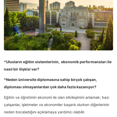
*Ulusların eğitim sistemlerinin, ekonomik performansları ile
nasıl bir ilişkisi var?
*Neden üniversite diplomasına sahip birçok çalışan,
diploması olmayanlardan çok daha fazla kazanıyor?
Eğitim ve öğretimin ekonomi ile olan etkileşimini anlamak; bazı
çalışanlar, işletmeler ve ekonomiler başarılı olurken diğerlerinin
neden bocaladığını açıklamaya yardımcı olabilir.