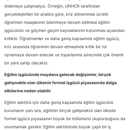
önlemeye çalışmalıyız. Örneğin, UNHCR tarafından
gerçekleştirilen bir analize göre, kriz döneminde ücretli
öğretmen maaşlarının ödenmeye devam edilmesi eğitim
işgücünün ve göçmen geçim kaynaklarının korunması açısından
kritiktir. Öğretmenler ve daha geniş kapsamda eğitim işgücü,
kriz sırasında öğrenimin devam etmesinde kritik bir rol
oynamaya devam edecek ve toparlanma sürecinde çok önemli
bir yere sahip olacaktır.
Eğitim işgücünde meydana gelecek değişimler, birçok
gelişmekte olan ülkenin formel işgücü piyasasında dalga
etkilerine neden olabilir
Eğitim sektörü için daha geniş kapsamda eğitim işgücünü
korumanın yanı sıra, eğitimin birçok gelişmekte olan ülkede
formel işgücü piyasasının büyük bir bölümünü oluşturduğunu da
unutmamak gerekir. Eğitim sektöründe büyük çaplı bir iş