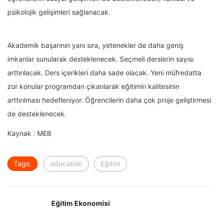
psikolojik gelişimleri sağlanacak.
Akademik başarının yanı sıra, yetenekler de daha geniş
imkanlar sunularak desteklenecek. Seçmeli derslerin sayısı
arttırılacak. Ders içerikleri daha sade olacak. Yeni müfredatta
zor konular programdan çıkarılarak eğitimin kalitesinin
arttırılması hedefleniyor. Öğrencilerin daha çok proje geliştirmesi
de desteklenecek.
Kaynak : MEB
Tags:
education
Eğitim
Eğitim Ekonomisi