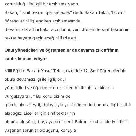
zorunluluğu ile ilgili bir açıklama yaptı.
Bakan, ‘’ sınıf tekrarı geri gelecek’’ dedi. Bakan Tekin, 12. sınıf
öğrencilerini ilgilendiren açıklamasında,
devamsızlık affını kaldıracaklarını, yeni dönemde sınıf tekrarının
tekrar hayata geçirileceğini ifade etti.
Okul yöneticileri ve öğretmenler de devamsızlık afffının
kaldırılmasını istiyor
Milli Eğitim Bakanı Yusuf Tekin, özellikle 12. Sınıf öğrencilerinin
okula devamsızlığı ile ilgili, okul
yöneticileri ve öğretmenlerden geri bildirimler aldıklarını
vurgulayarak, ‘’ Bu konu bizim de
gündemimizdeydi, dolayısıyla yeni dönemde bununla ilgili tedbir
alacağız. Liseliler için sınıf tekrarının
olduğu bir süreç başlayacak’’ dedi. Bakan, okul terkleriyle ilgili
yaşanan sorunlar olduğunu, konuyla