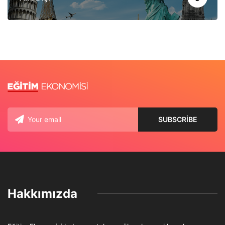
Hakkımızda