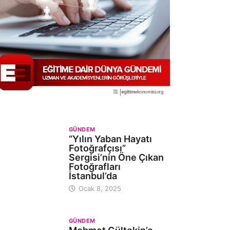
GÜNDEM
“Yılın Yaban Hayatı
Fotoğrafçısı”
Sergisi’nin Öne Çıkan
Fotoğrafları
İstanbul’da
Ocak 8, 2025
GÜNDEM