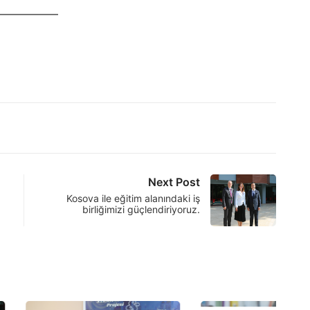
Next Post
Kosova ile eğitim alanındaki iş
birliğimizi güçlendiriyoruz.