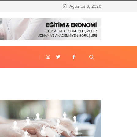
Ağustos 6, 2026